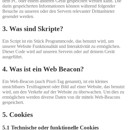
dem PC oder einem anderen Gerät gespeichert werden kann. Die
darin gespeicherten Informationen können während folgender
Besuche zu unseren oder den Servern relevanter Drittanbieter
gesendet werden.
3. Was sind Skripte?
Ein Script ist ein Stück Programmcode, das benutzt wird, um
unserer Website Funktionalität und Interaktivität zu ermöglichen.
Dieser Code wird auf unseren Servern oder auf deinem Gerät
ausgeführt.
4. Was ist ein Web Beacon?
Ein Web-Beacon (auch Pixel-Tag genannt), ist ein kleines
unsichtbares Textfragment oder Bild auf einer Website, das benutzt
wird, um den Verkehr auf der Website zu überwachen. Um dies zu
ermöglichen werden diverse Daten von dir mittels Web-Beacons
gespeichert.
5. Cookies
5.1 Technische oder funktionelle Cookies