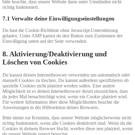
bitte beachte, dass unsere Website dann unter Umständen nicht
richtig funktioniert.
7.1 Verwalte deine Einwilligungseinstellungen
Du hast die Cookie-Richtlinie ohne Javascript-Unterstützung
geladen. Unter AMP kannst du den Button zum Zustimmen der
Einwilligung unten auf der Seite verwenden.
8. Aktivierung/Deaktivierung und
Löschen von Cookies
Du kannst deinen Internetbrowser verwenden um automatisch oder
manuell Cookies zu löschen. Du kannst außerdem spezifizieren ob
spezielle Cookies nicht platziert werden sollen. Eine andere
Möglichkeit ist es deinen Internetbrowser derart einzurichten, dass
du jedes Mal benachrichtigt wirst, wenn ein Cookie platziert wird.
Für weitere Information über diese Möglichkeiten beachte die
Anweisungen in der Hilfesektion deines Browsers.
Bitte nimm zur Kenntnis, dass unsere Website möglicherweise nicht
richtig funktioniert, wenn alle Cookies deaktiviert sind. Wenn du die
Cookies in deinem Browser löscht, werden diese neu platziert, wenn
du unsere Website erneut besuchst.