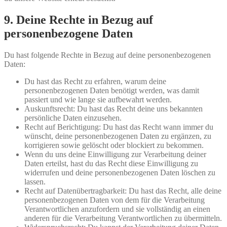
9. Deine Rechte in Bezug auf
personenbezogene Daten
Du hast folgende Rechte in Bezug auf deine personenbezogenen
Daten:
Du hast das Recht zu erfahren, warum deine
personenbezogenen Daten benötigt werden, was damit
passiert und wie lange sie aufbewahrt werden.
Auskunftsrecht: Du hast das Recht deine uns bekannten
persönliche Daten einzusehen.
Recht auf Berichtigung: Du hast das Recht wann immer du
wünscht, deine personenbezogenen Daten zu ergänzen, zu
korrigieren sowie gelöscht oder blockiert zu bekommen.
Wenn du uns deine Einwilligung zur Verarbeitung deiner
Daten erteilst, hast du das Recht diese Einwilligung zu
widerrufen und deine personenbezogenen Daten löschen zu
lassen.
Recht auf Datenübertragbarkeit: Du hast das Recht, alle deine
personenbezogenen Daten von dem für die Verarbeitung
Verantwortlichen anzufordern und sie vollständig an einen
anderen für die Verarbeitung Verantwortlichen zu übermitteln.