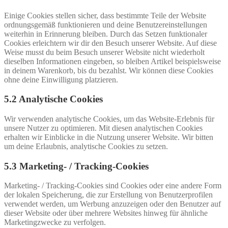
Einige Cookies stellen sicher, dass bestimmte Teile der Website
ordnungsgemäß funktionieren und deine Benutzereinstellungen
weiterhin in Erinnerung bleiben. Durch das Setzen funktionaler
Cookies erleichtern wir dir den Besuch unserer Website. Auf diese
Weise musst du beim Besuch unserer Website nicht wiederholt
dieselben Informationen eingeben, so bleiben Artikel beispielsweise
in deinem Warenkorb, bis du bezahlst. Wir können diese Cookies
ohne deine Einwilligung platzieren.
5.2 Analytische Cookies
Wir verwenden analytische Cookies, um das Website-Erlebnis für
unsere Nutzer zu optimieren. Mit diesen analytischen Cookies
erhalten wir Einblicke in die Nutzung unserer Website. Wir bitten
um deine Erlaubnis, analytische Cookies zu setzen.
5.3 Marketing- / Tracking-Cookies
Marketing- / Tracking-Cookies sind Cookies oder eine andere Form
der lokalen Speicherung, die zur Erstellung von Benutzerprofilen
verwendet werden, um Werbung anzuzeigen oder den Benutzer auf
dieser Website oder über mehrere Websites hinweg für ähnliche
Marketingzwecke zu verfolgen.