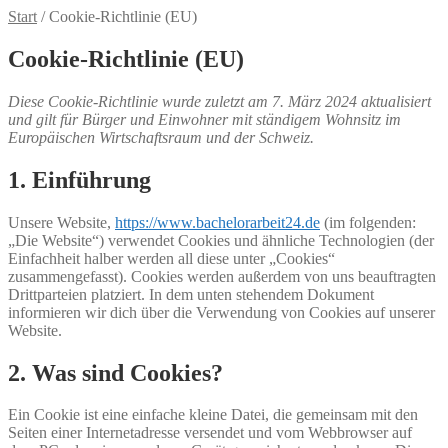
Start
/
Cookie-Richtlinie (EU)
Cookie-Richtlinie (EU)
Diese Cookie-Richtlinie wurde zuletzt am 7. März 2024 aktualisiert
und gilt für Bürger und Einwohner mit ständigem Wohnsitz im
Europäischen Wirtschaftsraum und der Schweiz.
1. Einführung
Unsere Website,
https://www.bachelorarbeit24.de
(im folgenden:
„Die Website“) verwendet Cookies und ähnliche Technologien (der
Einfachheit halber werden all diese unter „Cookies“
zusammengefasst). Cookies werden außerdem von uns beauftragten
Drittparteien platziert. In dem unten stehendem Dokument
informieren wir dich über die Verwendung von Cookies auf unserer
Website.
2. Was sind Cookies?
Ein Cookie ist eine einfache kleine Datei, die gemeinsam mit den
Seiten einer Internetadresse versendet und vom Webbrowser auf